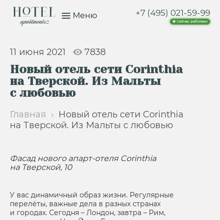
+7 (495) 021-59-99
Меню
Сейчас работаем
11 июня 2021
7838
Новый отель сети Corinthia
на Тверской. Из Мальты
с любовью
Главная
›
Новый отель сети Corinthia
на Тверской. Из Мальты с любовью
Фасад нового апарт-отеля Corinthia
на Тверской, 10
У вас динамичный образ жизни. Регулярные
перелёты, важные дела в разных странах
и городах. Сегодня – Лондон, завтра – Рим,