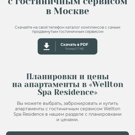
с гостиничным сервисом
в Москве
Скачайте на свой телефон каталог комплексов с самым
продвинутым гостиничным сервисом
Скачать в PDF
Размер 5.7 MБ
Планировки и цены
на апартаменты
в «Wellton
Spa Residence»
Вы можете выбрать, забронировать и купить
апартаменты с гостиничным сервисом
Wellton
Spa Residence в нашем разделе с планировками
и ценами.