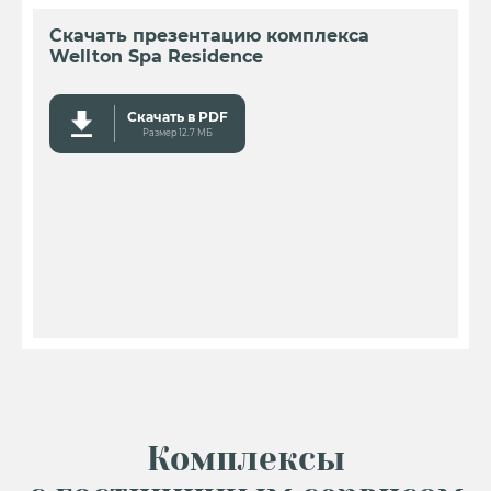
Скачать презентацию комплекса
Wellton Spa Residence
Скачать в PDF
Размер 12.7 MБ
Комплексы