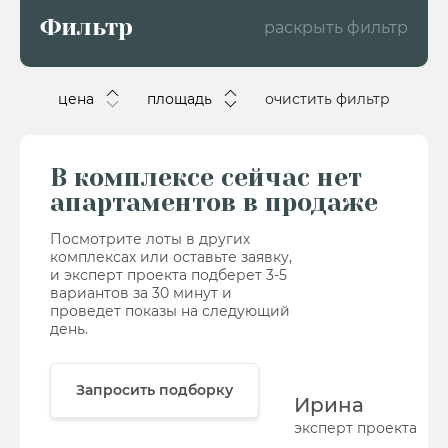
Фильтр
раскрыть фильтр
цена
площадь
очистить фильтр
В комплексе сейчас нет
апартаментов в продаже
Посмотрите лоты в других
комплексах или оставьте заявку,
и эксперт проекта подберет 3-5
вариантов за 30 минут и
проведет показы на следующий
день.
Запросить подборку
Ирина
эксперт проекта