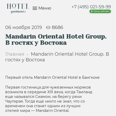
+7 (495) 021-59-99
Меню
Сейчас работаем
06 ноября 2019
8686
Mandarin Oriental Hotel Group.
В гостях у Востока
Главная
›
Mandarin Oriental Hotel Group. В
гостях у Востока
Первый отель Mandarin Oriental Hotel в Бангкоке
Первая гостиница для чужеземных моряков
возникла в середине XIX века, когда Таиланд
еще назывался Сиамом, на берегу реки
Чаупхрая. Тогда еще никто не знал, что со
временем она станет одним из лучших
отелей мира — Mandarin Oriental.