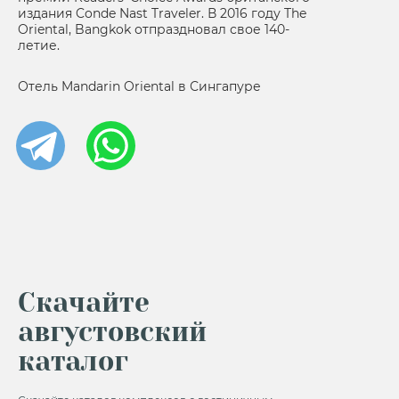
издания Conde Nast Traveler. В 2016 году The
Oriental, Bangkok отпраздновал свое 140-
летие.
Отель Mandarin Oriental в Сингапуре
Скачайте
августовский
каталог