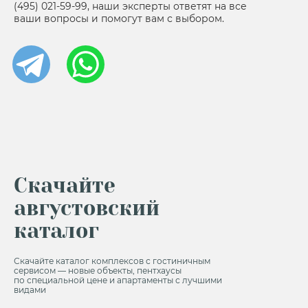
(495) 021-59-99, наши эксперты ответят на все
ваши вопросы и помогут вам с выбором.
Скачайте
августовский
каталог
Скачайте каталог комплексов с гостиничным
сервисом — новые объекты, пентхаусы
по специальной цене и апартаменты с лучшими
видами