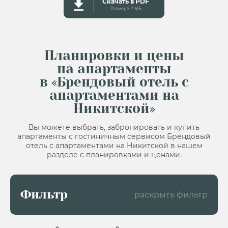
Скачать в PDF
Размер 5.7 MБ
Планировки и цены
на апартаменты
в «Брендовый отель с
апартаментами на
Никитской»
Вы можете выбрать, забронировать и купить
апартаменты с гостиничным сервисом
Брендовый
отель с апартаментами на Никитской в нашем
разделе с планировками и ценами.
Фильтр
раскрыть фильтр