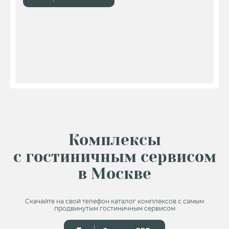
Комплексы
с гостиничным сервисом
в Москве
Скачайте на свой телефон каталог комплексов с самым
продвинутым гостиничным сервисом